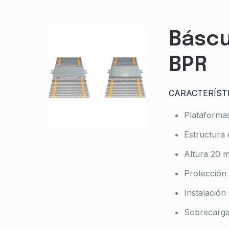
Báscu
BPR
CARACTERÍST
Plataforma
Estructura 
Altura 20 
Protección 
Instalación
Sobrecarga