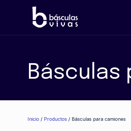
Básculas 
Inicio
/
Productos
/ Básculas para camiones