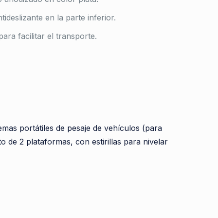
ideslizante en la parte inferior.
ara facilitar el transporte.
mas portátiles de pesaje de vehículos (para
o de 2 plataformas, con estirillas para nivelar