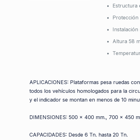
Estructura 
Protección 
Instalación
Altura 58 
Temperatur
APLICACIONES: Plataformas pesa ruedas conecta
todos los vehículos homologados para la circula
y el indicador se montan en menos de 10 minu
DIMENSIONES: 500 x 400 mm., 700 x 450 m
CAPACIDADES: Desde 6 Tn. hasta 20 Tn.