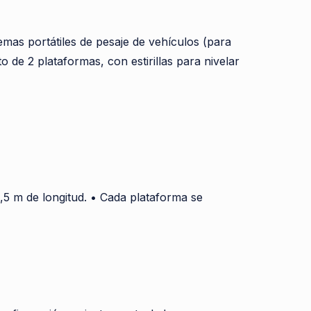
mas portátiles de pesaje de vehículos (para
o de 2 plataformas, con estirillas para nivelar
,5 m de longitud. • Cada plataforma se