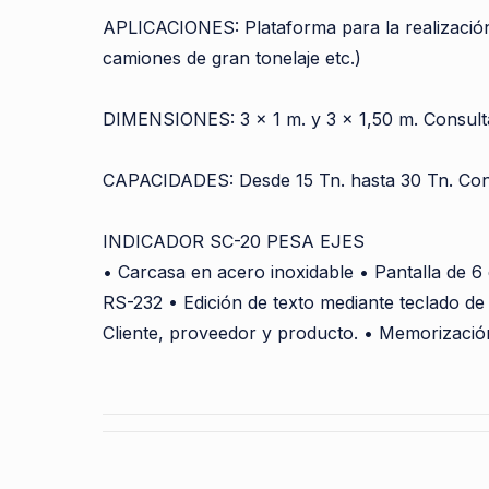
APLICACIONES: Plataforma para la realización
camiones de gran tonelaje etc.)
DIMENSIONES: 3 x 1 m. y 3 x 1,50 m. Consulta
CAPACIDADES: Desde 15 Tn. hasta 30 Tn. Cons
INDICADOR SC-20 PESA EJES
• Carcasa en acero inoxidable • Pantalla de 6 
RS-232 • Edición de texto mediante teclado de
Cliente, proveedor y producto. • Memorización